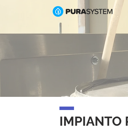
IMPIANTO