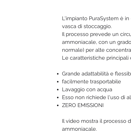
L'impianto PuraSystem è in 
vasca di stoccaggio.
Il processo prevede un circu
ammoniacale, con un grado d
normale) per alte concentra
Le caratteristiche principali
Grande adattabilità e flessibi
facilmente trasportabile
Lavaggio con acqua
Esso non richiede l'uso di 
ZERO EMISSIONI
Il video mostra il processo 
ammoniacale.