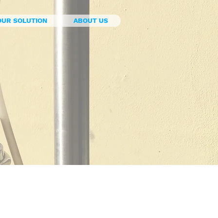
OUR SOLUTION
ABOUT US