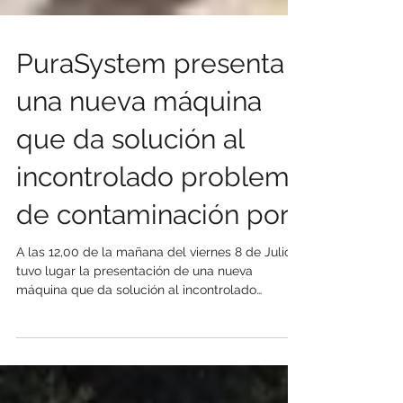
PuraSystem presenta
una nueva máquina
que da solución al
incontrolado problema
de contaminación por
A las 12,00 de la mañana del viernes 8 de Julio,
tuvo lugar la presentación de una nueva
máquina que da solución al incontrolado
problema...